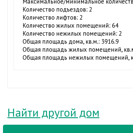
Максимальное/минимальное количество
Количество подъездов: 2
Количество лифтов: 2
Количество жилых помещений: 64
Количество нежилых помещений: 2
Общая площадь дома, кв.м.: 3916.9
Общая площадь жилых помещений, кв.м.
Общая площадь нежилых помещений, кв.
Найти другой дом