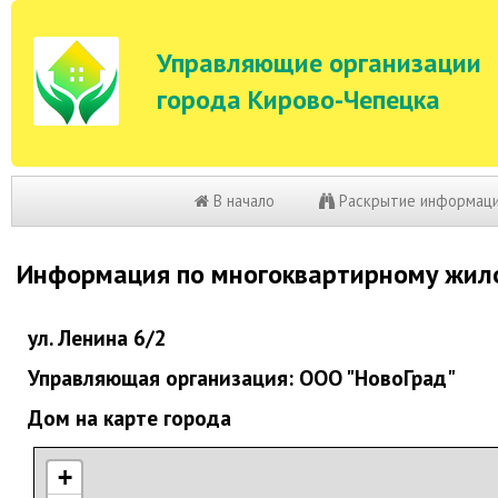
Управляющие организации
города Кирово-Чепецка
В начало
Раскрытие информац
Информация по многоквартирному жил
ул. Ленина 6/2
Управляющая организация: ООО "НовоГрад"
Дом на карте города
+