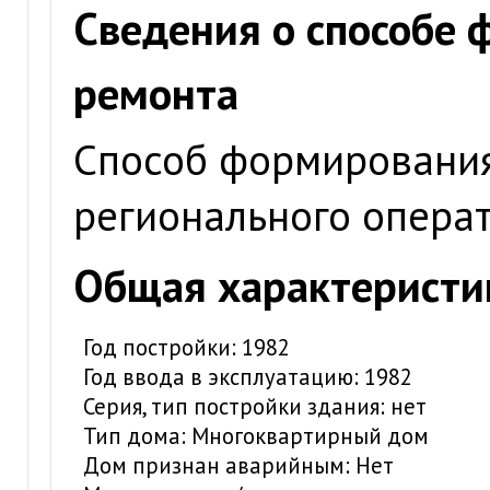
Сведения о способе
ремонта
Способ формирования
регионального опера
Общая характеристи
Год постройки: 1982
Год ввода в эксплуатацию: 1982
Серия, тип постройки здания: нет
Тип дома: Многоквартирный дом
Дом признан аварийным: Нет