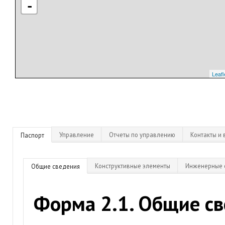
-
Leafl
Управление
Отчеты по управлению
Контакты и 
Паспорт
Конструктивные элементы
Инженерные 
Общие сведения
Форма 2.1. Общие с