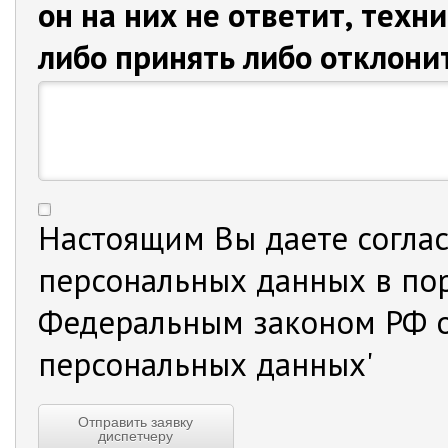
он на них не ответит, техн
либо принять либо отклонит
Настоящим Вы даете соглас
персональных данных в порядке, установленном
Федеральным законом РФ о
персональных данных'
Отправить заявку
диспетчеру