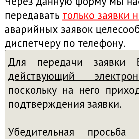
Через данную форму мы на
передавать
только заявки 
аварийных заявок целесоо
диспетчеру по телефону.
Для передачи заявки В
действующий электр
поскольку на него прихо
подтверждения заявки.
Убедительная просьба