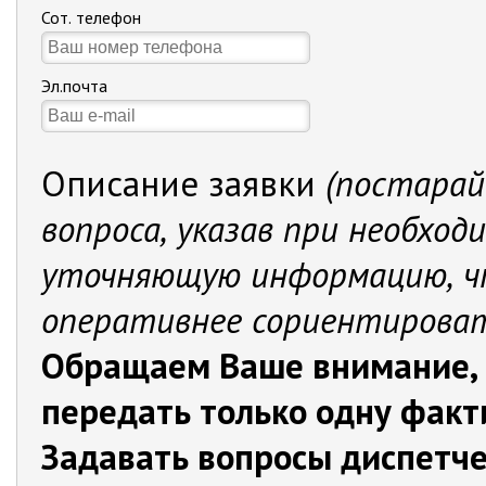
Сот. телефон
Эл.почта
Описание заявки
(постарай
вопроса, указав при необход
уточняющую информацию, ч
оперативнее сориентироват
Обращаем Ваше внимание, 
передать только 
Задавать вопросы диспетче