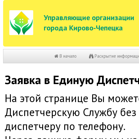
Управляющие организации
города Кирово-Чепецка
В начало
Раскрытие информац
Заявка в Единую Диспет
На этой странице Вы может
Диспетчерскую Службу без
диспетчеру по телефону.