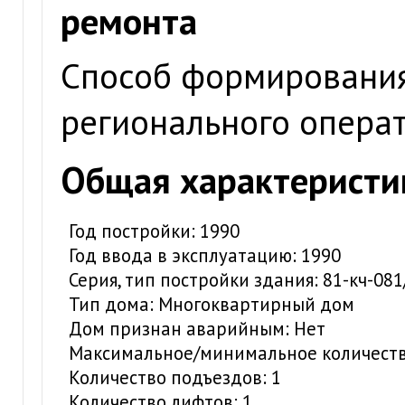
ремонта
Способ формирования
регионального опера
Общая характеристи
Год постройки: 1990
Год ввода в эксплуатацию: 1990
Серия, тип постройки здания: 81-кч-081
Тип дома: Многоквартирный дом
Дом признан аварийным: Нет
Максимальное/минимальное количество
Количество подъездов: 1
Количество лифтов: 1