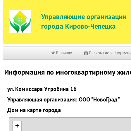
Управляющие организации
города Кирово-Чепецка
В начало
Раскрытие информац
Информация по многоквартирному жил
ул. Комиссара Утробина 16
Управляющая организация: ООО "НовоГрад"
Дом на карте города
+