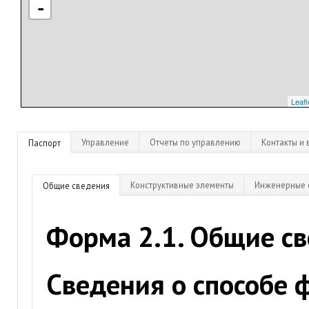
-
Leafl
Управление
Отчеты по управлению
Контакты и 
Паспорт
Конструктивные элементы
Инженерные 
Общие сведения
Форма 2.1. Общие с
Сведения о способе