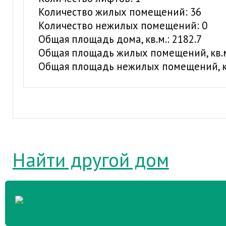
Количество жилых помещений: 36
Количество нежилых помещений: 0
Общая площадь дома, кв.м.: 2182.7
Общая площадь жилых помещений, кв.м.
Общая площадь нежилых помещений, кв
Найти другой дом