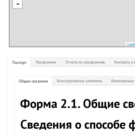
-
Leafl
Управление
Отчеты по управлению
Контакты и 
Паспорт
Конструктивные элементы
Инженерные 
Общие сведения
Форма 2.1. Общие с
Сведения о способе