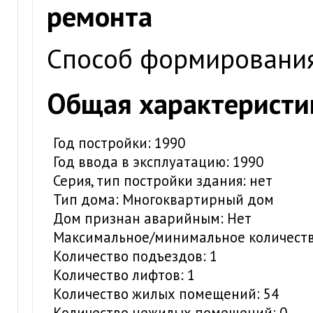
ремонта
Способ формирования
Общая характеристи
Год постройки: 1990
Год ввода в эксплуатацию: 1990
Серия, тип постройки здания: нет
Тип дома: Многоквартирный дом
Дом признан аварийным: Нет
Максимальное/минимальное количество
Количество подъездов: 1
Количество лифтов: 1
Количество жилых помещений: 54
Количество нежилых помещений: 0