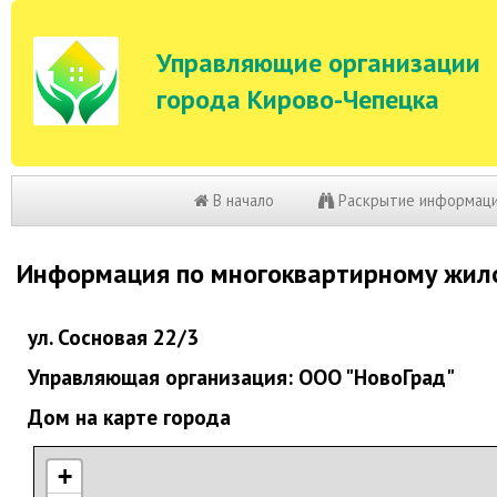
Управляющие организации
города Кирово-Чепецка
В начало
Раскрытие информац
Информация по многоквартирному жил
ул. Сосновая 22/3
Управляющая организация: ООО "НовоГрад"
Дом на карте города
+