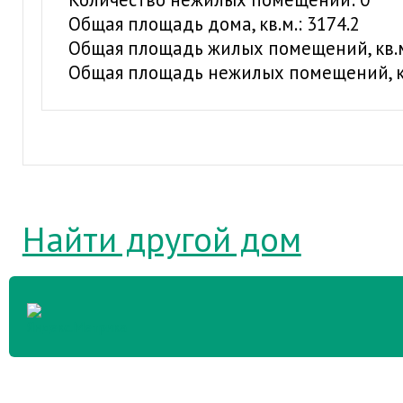
Общая площадь дома, кв.м.: 3174.2
Общая площадь жилых помещений, кв.м.
Общая площадь нежилых помещений, кв
Найти другой дом