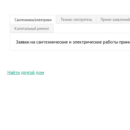
Техник-смотритель
Прием заявлений
Сантехники/электрики
Капитальный ремонт
Заявки на сантехнические и электрические работы при
Найти другой дом