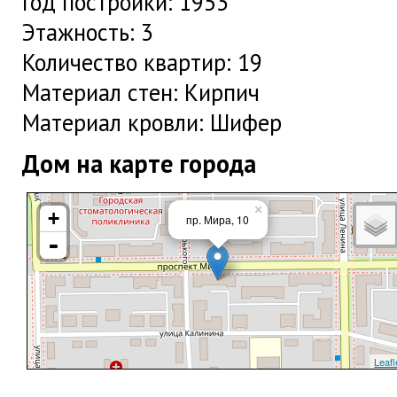
Год постройки: 1953
Этажность: 3
Количество квартир: 19
Материал стен: Кирпич
Материал кровли: Шифер
Дом на карте города
×
+
пр. Мира, 10
-
Leafl