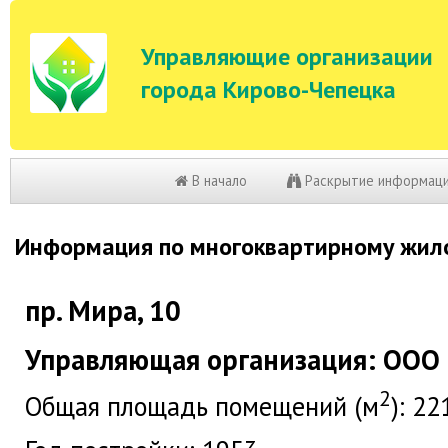
Управляющие организации
города Кирово-Чепецка
В начало
Раскрытие информац
Информация по многоквартирному жил
пр. Мира, 10
Управляющая организация: ООО 
2
Общая площадь помещений (м
): 22