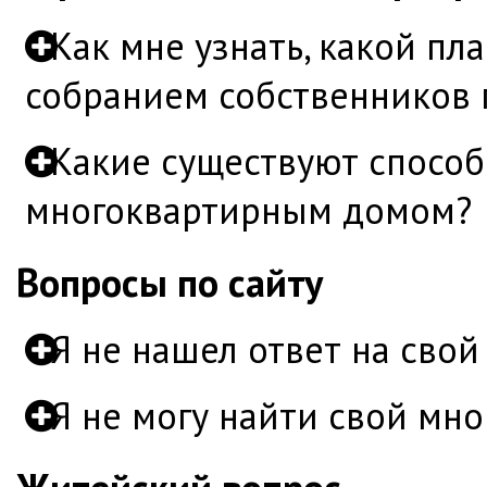
Как мне узнать, какой пл
собранием собственников
Какие существуют способ
многоквартирным домом?
Вопросы по сайту
Я не нашел ответ на свой
Я не могу найти свой мно