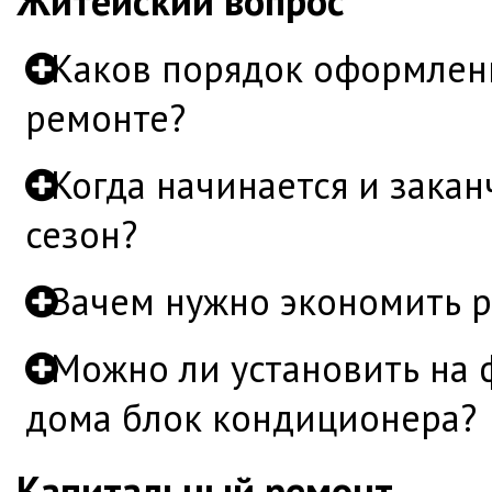
Житейский вопрос
Каков порядок оформлен
ремонте?
Когда начинается и зака
сезон?
Зачем нужно экономить р
Можно ли установить на 
дома блок кондиционера?
Капитальный ремонт