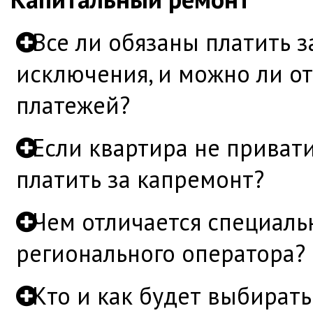
Все ли обязаны платить з
исключения, и можно ли от
платежей?
Если квартира не привати
платить за капремонт?
Чем отличается специальн
регионального оператора?
Кто и как будет выбирать