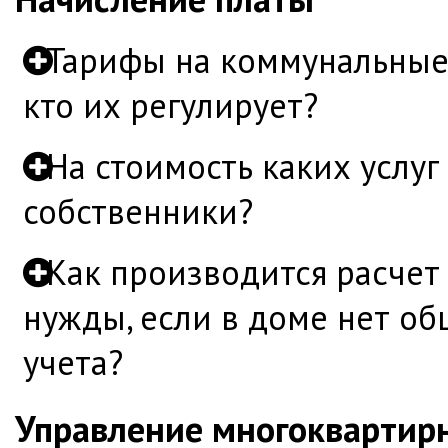
Тарифы на коммунальные 
кто их регулирует?
На стоимость каких услуг
собственники?
Как производится расчет
нужды, если в доме нет о
учета?
Управление многокварти