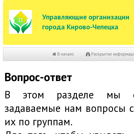
Управляющие организации
города Кирово-Чепецка
В начало
Раскрытие информац
Вопрос-ответ
В этом разделе мы с
задаваемые нам вопросы с
их по группам.