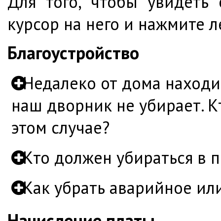
Для того, чтобы увидеть 
курсор на него и нажмите 
Благоустройство
Недалеко от дома находи
наш дворник не убирает. К
этом случае?
Кто должен убираться в 
Как убрать аварийное ил
Начисление платы