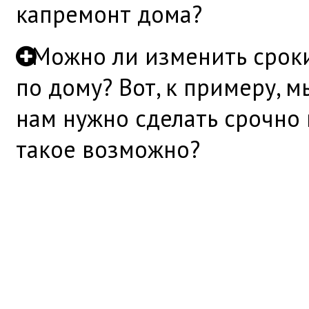
капремонт дома?
Можно ли изменить срок
по дому? Вот, к примеру, м
нам нужно сделать срочно 
такое возможно?