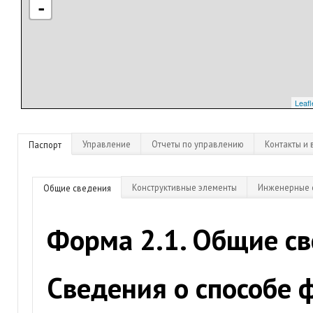
-
Leafl
Управление
Отчеты по управлению
Контакты и 
Паспорт
Конструктивные элементы
Инженерные 
Общие сведения
Форма 2.1. Общие с
Сведения о способе