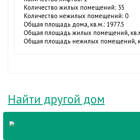
Количество жилых помещений: 35
Количество нежилых помещений: 0
Общая площадь дома, кв.м.: 1977.5
Общая площадь жилых помещений, кв.м.
Общая площадь нежилых помещений, кв
Найти другой дом