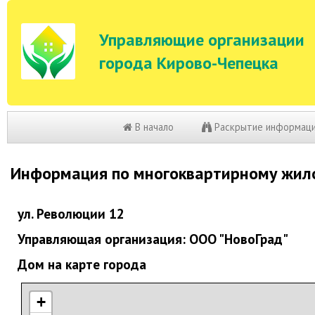
Управляющие организации
города Кирово-Чепецка
В начало
Раскрытие информац
Информация по многоквартирному жил
ул. Революции 12
Управляющая организация: ООО "НовоГрад"
Дом на карте города
+