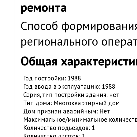
ремонта
Способ формирования
регионального опера
Общая характеристи
Год постройки: 1988
Год ввода в эксплуатацию: 1988
Серия, тип постройки здания: нет
Тип дома: Многоквартирный дом
Дом признан аварийным: Нет
Максимальное/минимальное количество
Количество подъездов: 1
Количество лифтов: 1